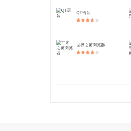
QT语音
世界之窗浏览器