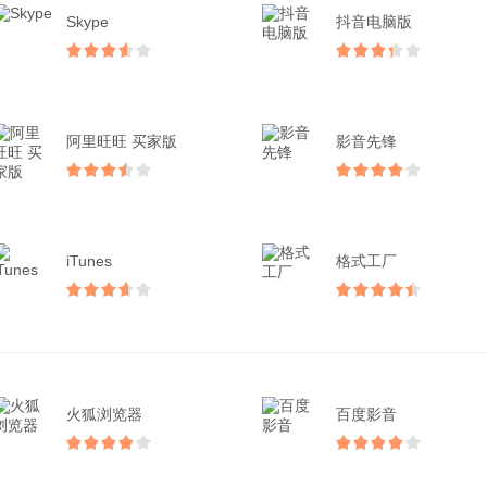
Skype
抖音电脑版
阿里旺旺 买家版
影音先锋
iTunes
格式工厂
火狐浏览器
百度影音