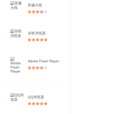
穿越火线
谷歌浏览器
Adobe Flash Player
QQ浏览器