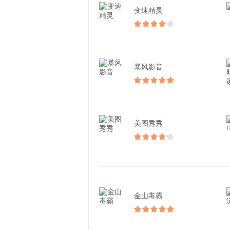
变速精灵
暴风影音
美图秀秀
金山毒霸