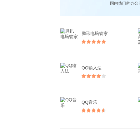
腾讯电脑管家
QQ输入法
QQ音乐