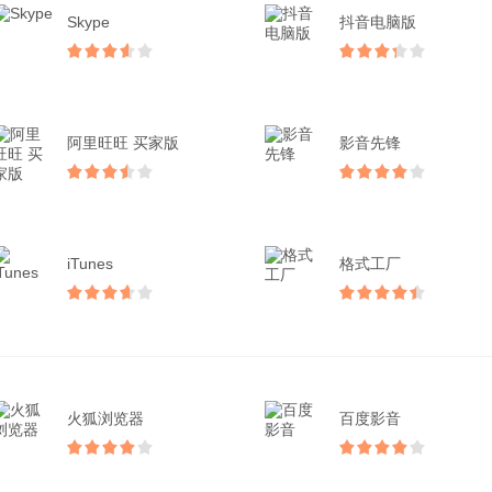
Skype
抖音电脑版
阿里旺旺 买家版
影音先锋
iTunes
格式工厂
火狐浏览器
百度影音