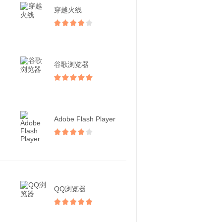
穿越火线
谷歌浏览器
Adobe Flash Player
QQ浏览器