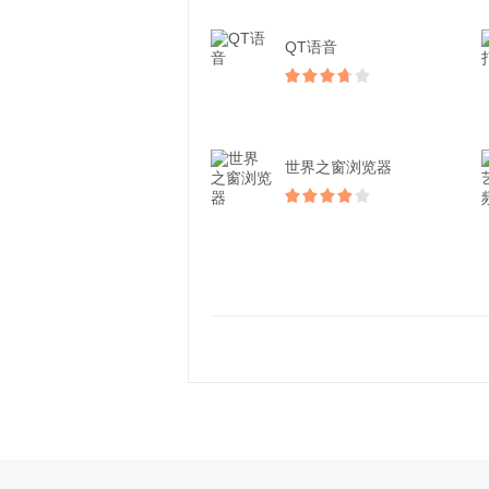
QT语音
世界之窗浏览器