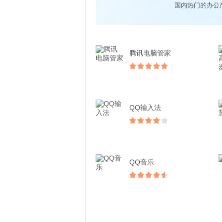
腾讯电脑管家
QQ输入法
QQ音乐