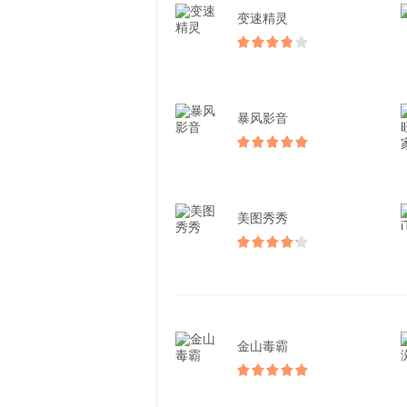
变速精灵
暴风影音
美图秀秀
金山毒霸