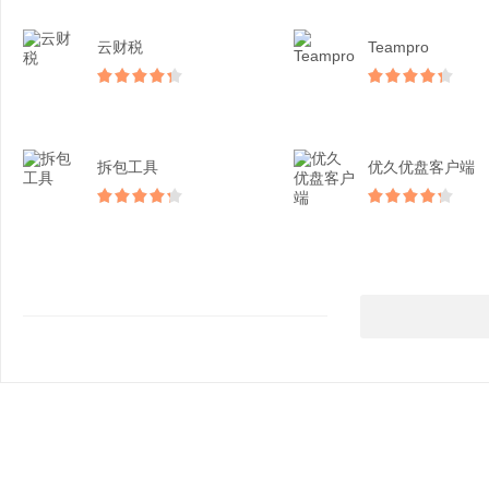
云财税
Teampro
拆包工具
优久优盘客户端