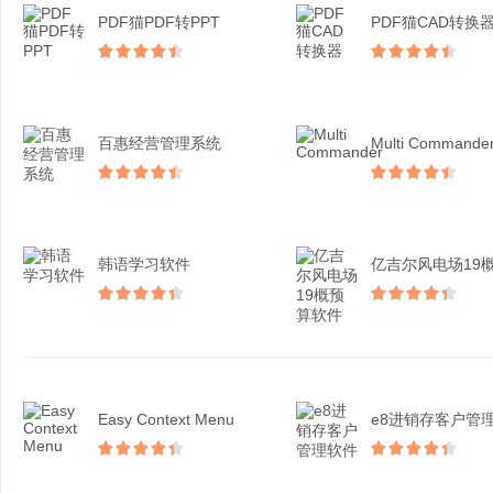
PDF猫PDF转PPT
PDF猫CAD转换
百惠经营管理系统
Multi Commande
韩语学习软件
Easy Context Menu