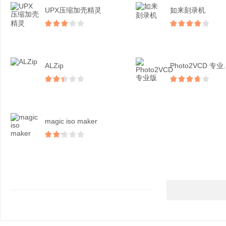
UPX压缩加壳精灵
如来刻录机
ALZip
Photo2VCD 专业..
magic iso maker