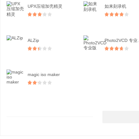
UPX压缩加壳精灵
如来刻录机
ALZip
Photo2VCD 专业..
magic iso maker