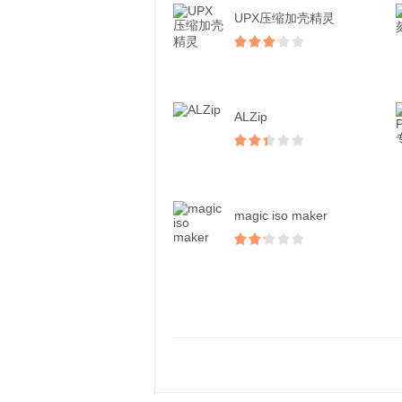
UPX压缩加壳精灵
ALZip
magic iso maker