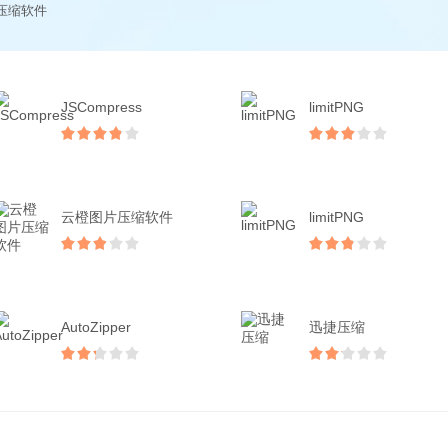
压缩软件
JSCompress
limitPNG
云橙图片压缩软件
limitPNG
AutoZipper
迅捷压缩