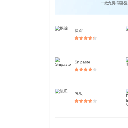
一款免费插画·
探踪
Snipaste
氢贝