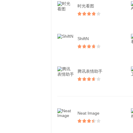
时光看图
ShiftN
腾讯表情助手
Neat Image