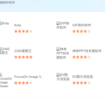
漫画制作软件
Krita
GIF制作软件
2345看图王
神奇PPT转长图软件
FocusOn Image Viewer
EV图片浏览器