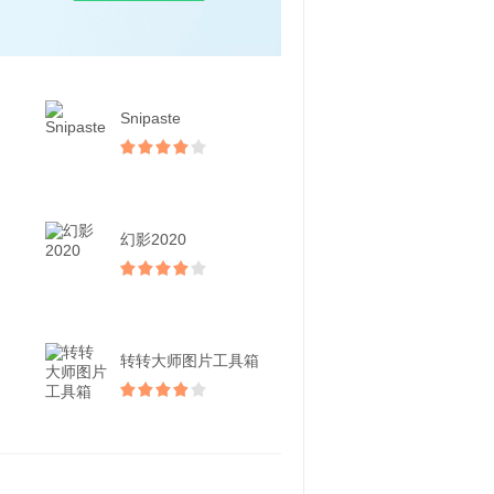
Snipaste
幻影2020
转转大师图片工具箱