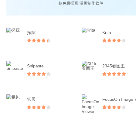
一款免费插画·漫画制作软件
探踪
Krita
Snipaste
2345看图王
氢贝