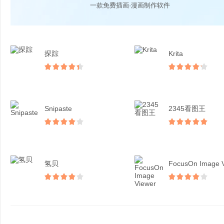
一款免费插画·漫画制作软件
探踪
Krita
Snipaste
2345看图王
氢贝