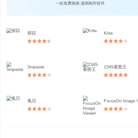
一款免费插画·漫画制作软件
探踪
Krita
Snipaste
2345看图王
氢贝