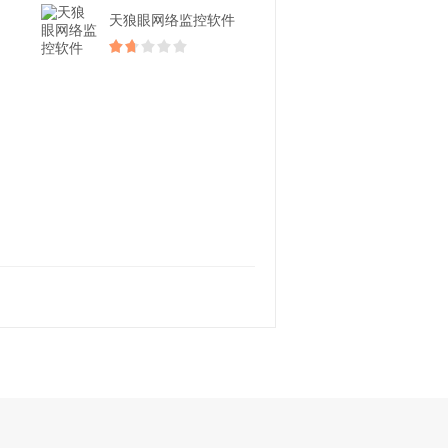
天狼眼网络监控软件