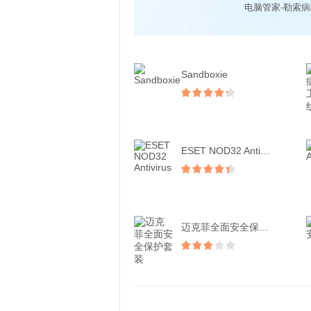
电脑管家-勒索
Sandboxie
ESET NOD32 Antivirus
迈克菲全面安全保护套装