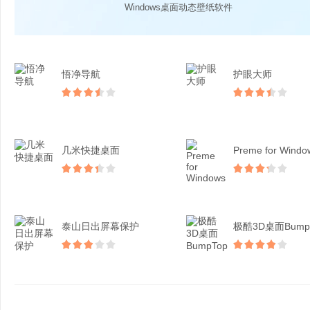
Windows桌面动态壁纸软件
悟净导航
护眼大师
几米快捷桌面
Preme for Windo
泰山日出屏幕保护