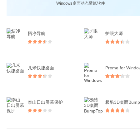
Windows桌面动态壁纸软件
悟净导航
护眼大师
几米快捷桌面
Preme for Windo
泰山日出屏幕保护