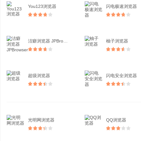
You123浏览器
闪电极速浏览器
洁癖浏览器 JPBrow...
柚子浏览器
超级浏览器
闪电安全浏览器
光明网浏览器
QQ浏览器