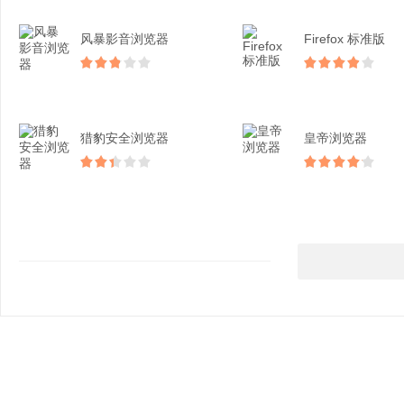
风暴影音浏览器
Firefox 标准版
猎豹安全浏览器
皇帝浏览器