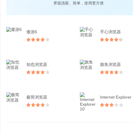
界面清新、简单，使用更方便
傲游6
手心浏览器
知也浏览器
旗鱼浏览器
极简浏览器
Internet Explorer