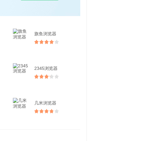
旗鱼浏览器
2345浏览器
几米浏览器