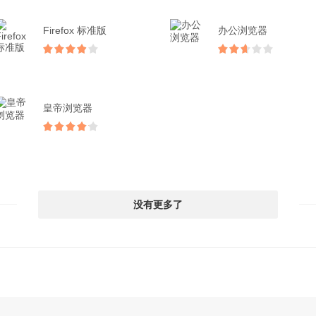
Firefox 标准版
办公浏览器
皇帝浏览器
没有更多了