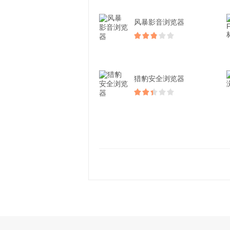
风暴影音浏览器
猎豹安全浏览器