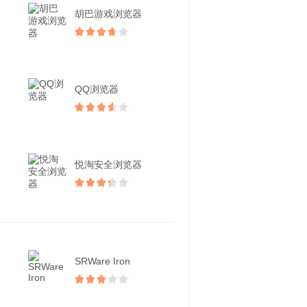
胡巴游戏浏览器
QQ浏览器
悦淘安全浏览器
SRWare Iron