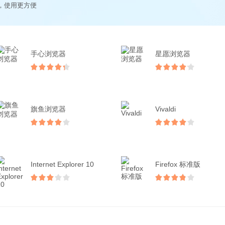
，使用更方便
手心浏览器
星愿浏览器
旗鱼浏览器
Vivaldi
Internet Explorer 10
Firefox 标准版