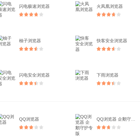
闪电极速浏览器
火凤凰浏览器
柚子浏览器
快客安全浏览器
闪电安全浏览器
下雨浏览器
QQ浏览器
QQ浏览器 企鹅守护专版