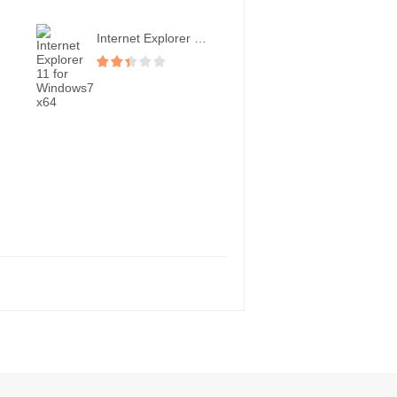
Internet Explorer 11...