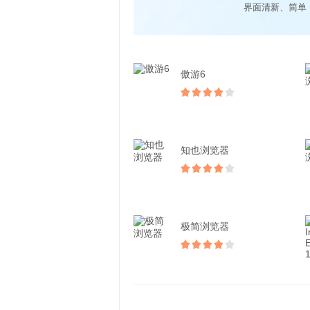
界面清新、简单
傲游6
知也浏览器
极简浏览器