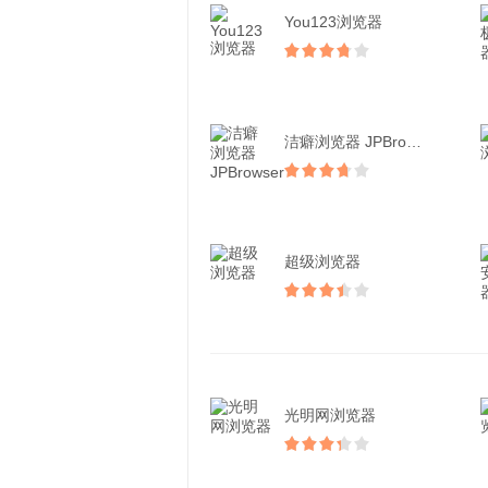
You123浏览器
洁癖浏览器 JPBrow...
超级浏览器
光明网浏览器