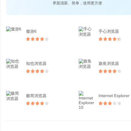
界面清新、简单，使用更方便
傲游6
手心浏览器
知也浏览器
旗鱼浏览器
极简浏览器
Internet Explorer