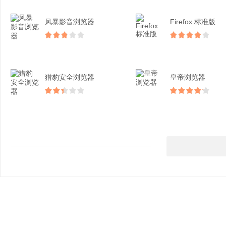
风暴影音浏览器
Firefox 标准版
猎豹安全浏览器
皇帝浏览器