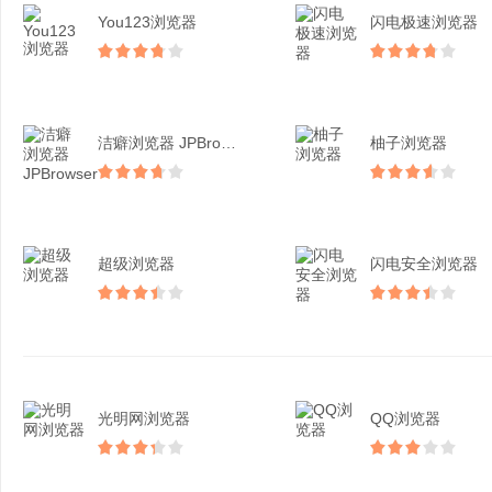
You123浏览器
闪电极速浏览器
洁癖浏览器 JPBrow...
柚子浏览器
超级浏览器
闪电安全浏览器
光明网浏览器
QQ浏览器