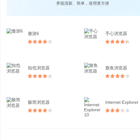
界面清新、简单，使用更方便
傲游6
手心浏览器
知也浏览器
旗鱼浏览器
极简浏览器
Internet Explorer