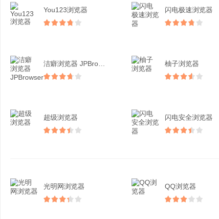
You123浏览器
闪电极速浏览器
洁癖浏览器 JPBrow...
柚子浏览器
超级浏览器
闪电安全浏览器
光明网浏览器
QQ浏览器