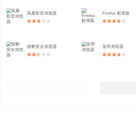
风暴影音浏览器
Firefox 标准版
猎豹安全浏览器
皇帝浏览器