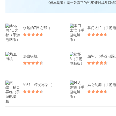
《佛本是道》是一款真正的纯3D即时战斗双端
永远的7日之都（手游电脑...
热血街机
崩坏3
约战：精灵再临（手游电脑...