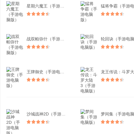
星期六魔王（手游电脑版）
战双帕弥什（手游电脑版）
王牌御史（手游电脑版）
沙城战神2D（手游电脑版...