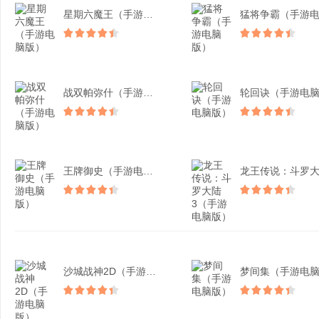
星期六魔王（手游电脑版）
战双帕弥什（手游电脑版）
王牌御史（手游电脑版）
沙城战神2D（手游电脑版...