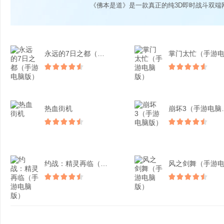
《佛本是道》是一款真正的纯3D即时战斗双端
永远的7日之都（手游电脑...
热血街机
崩坏3
约战：精灵再临（手游电脑...