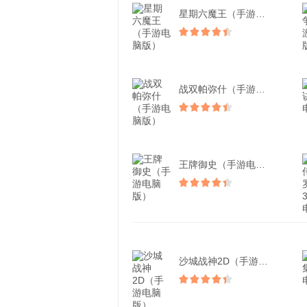
星期六魔王（手游电脑版）
战双帕弥什（手游电脑版）
王牌御史（手游电脑版）
沙城战神2D（手游电脑版...