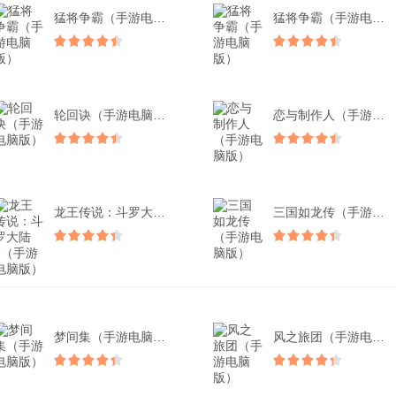
猛将争霸（手游电脑版）
猛将争霸（手游电脑版）
轮回诀（手游电脑版）
恋与制作人（手游电脑版）
龙王传说：斗罗大陆3（手...
三国如龙传（手游电脑版）
梦间集（手游电脑版）
风之旅团（手游电脑版）