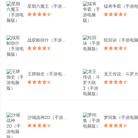
星期六魔王（手游电脑版）
战双帕弥什（手游电脑版）
王牌御史（手游电脑版）
沙城战神2D（手游电脑版...