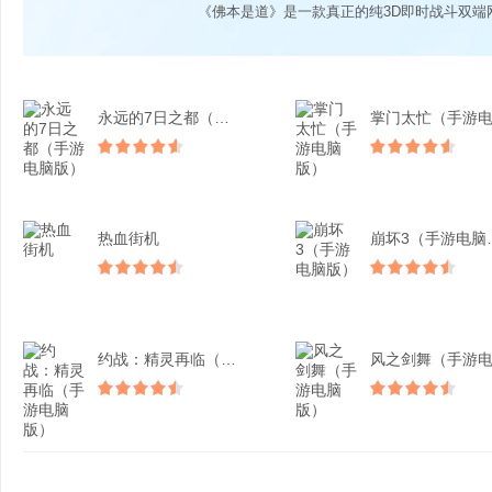
《佛本是道》是一款真正的纯3D即时战斗双端
永远的7日之都（手游电脑...
热血街机
崩坏3
约战：精灵再临（手游电脑...