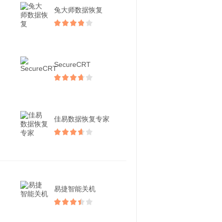
兔大师数据恢复
SecureCRT
佳易数据恢复专家
易捷智能关机