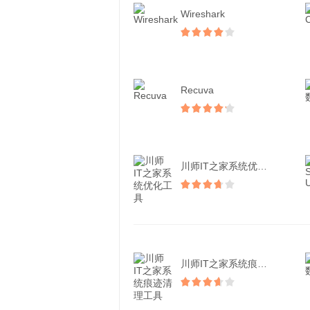
Wireshark
Recuva
川师IT之家系统优化工具
川师IT之家系统痕迹清理...