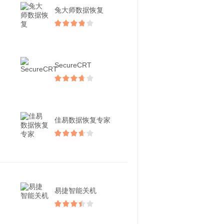
兔大师数据恢复
SecureCRT
佳易数据恢复专家
易捷智能关机