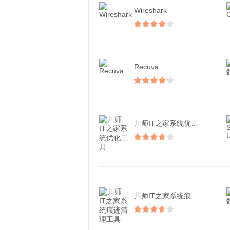
Wireshark
Recuva
川师IT之家系统优化工具
川师IT之家系统痕迹清理...