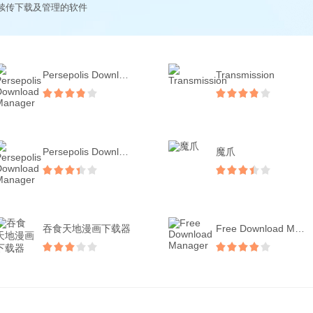
续传下载及管理的软件
Persepolis Download ...
Transmission
Persepolis Download ...
魔爪
吞食天地漫画下载器
Free Download Manage...