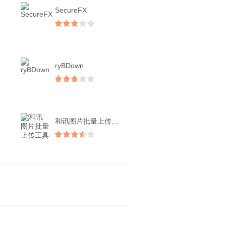
SecureFX
ryBDown
和讯图片批量上传工具