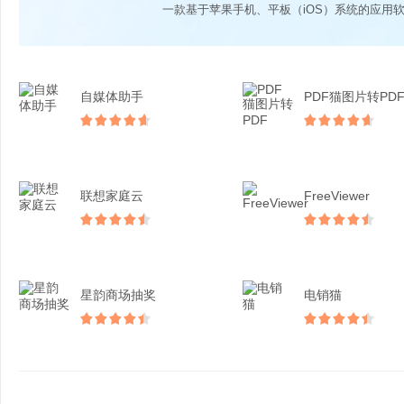
一款基于苹果手机、平板（iOS）系统的应用
自媒体助手
PDF猫图片转PD
联想家庭云
FreeViewer
星韵商场抽奖
电销猫