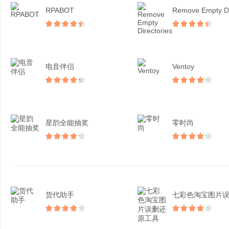
RPABOT
电音伴侣
Ventoy
星韵全能抽奖
零时尚
货代助手