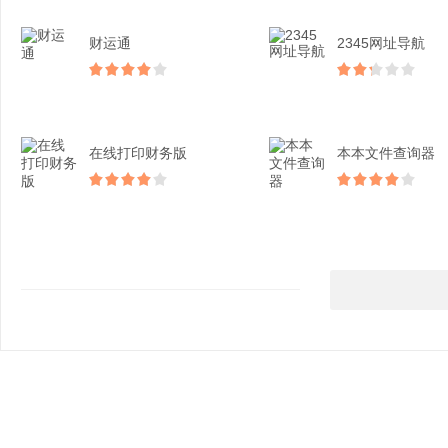
财运通
2345网址导航
在线打印财务版
本本文件查询器