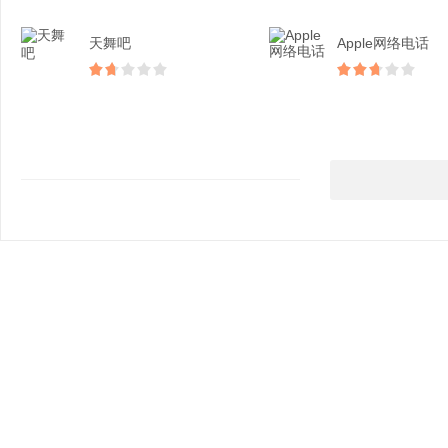
天舞吧
Apple网络电话