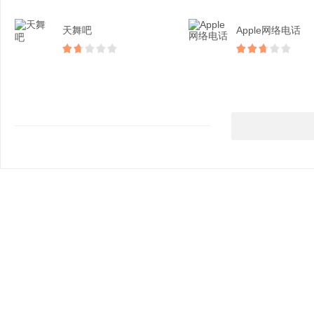
天舞吧
Apple网络电话