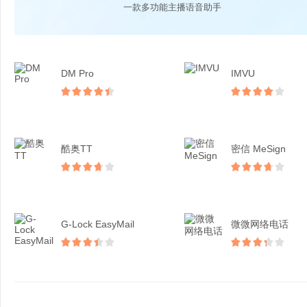
一款多功能主播语音助手
DM Pro
IMVU
酷奥TT
密信 MeSign
G-Lock EasyMail
微微网络电话