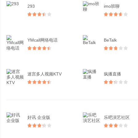
293
imo班聊
YMcall网络电话
BeTalk
迷宫多人视频KTV
疯播直播
好讯 企业版
乐吧演艺社区