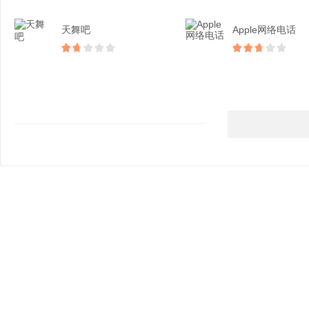
天舞吧
Apple网络电话