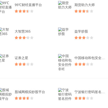
99℃财经直播平台
期货助力大师
大智慧365
益学炒股
证券之星
中国移动和包安全控件非I...
股城网模拟炒股平台
宁波银行密码签名控件