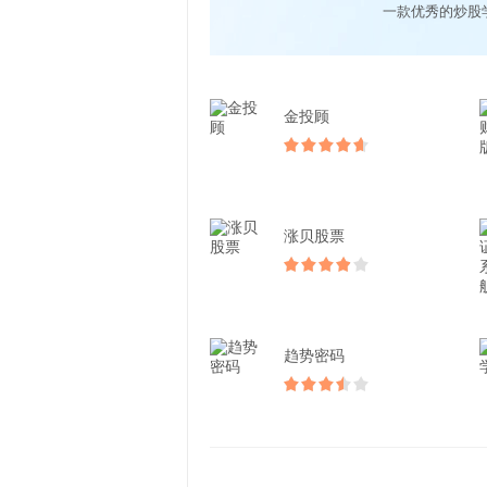
一款优秀的炒股
金投顾
涨贝股票
趋势密码