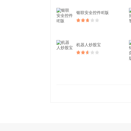
银联安全控件IE版
机器人炒股宝