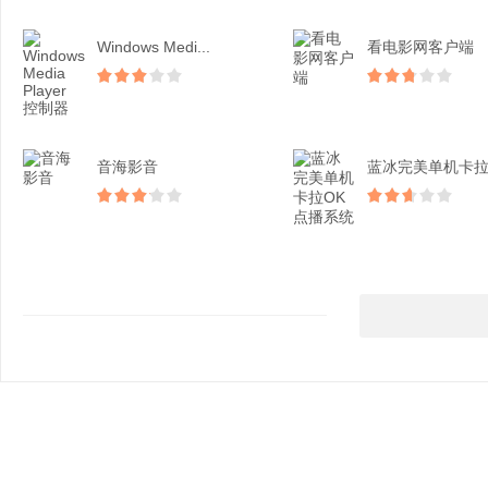
Windows Medi...
看电影网客户端
音海影音