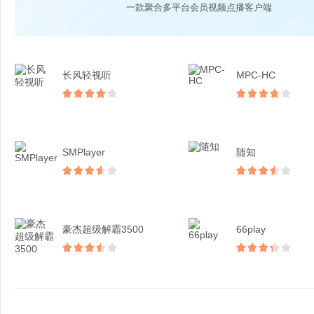
一款聚合多平台会员视频点播客户端
长风轻视听
MPC-HC
SMPlayer
随知
豪杰超级解霸3500
66play