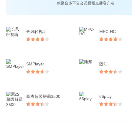
一款聚合多平台会员视频点播客户端
长风轻视听
MPC-HC
SMPlayer
随知
豪杰超级解霸3500
66play