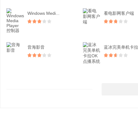
Windows Medi...
看电影网客户端
音海影音