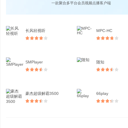
一款聚合多平台会员视频点播客户端
长风轻视听
MPC-HC
SMPlayer
随知
豪杰超级解霸3500
66play