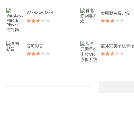
Windows Medi...
看电影网客户端
音海影音