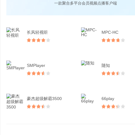
一款聚合多平台会员视频点播客户端
长风轻视听
MPC-HC
SMPlayer
随知
豪杰超级解霸3500
66play