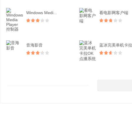
Windows Medi...
看电影网客户端
音海影音