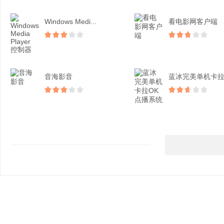
Windows Medi...
看电影网客户端
音海影音