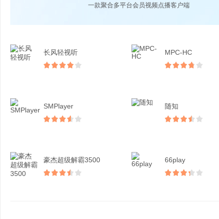
一款聚合多平台会员视频点播客户端
长风轻视听
MPC-HC
SMPlayer
随知
豪杰超级解霸3500
66play