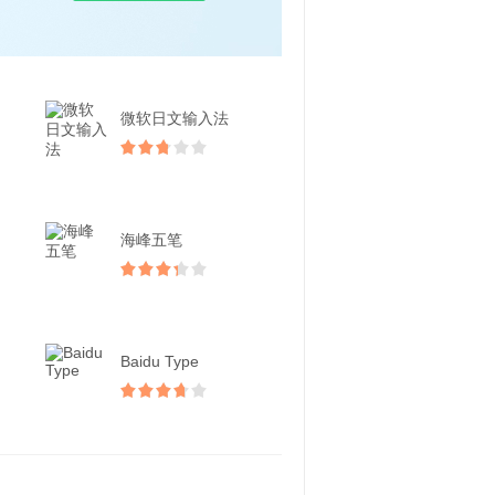
微软日文输入法
海峰五笔
Baidu Type