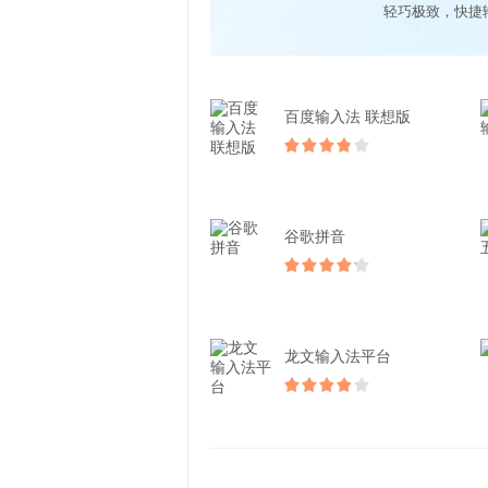
轻巧极致，快捷
百度输入法 联想版
谷歌拼音
龙文输入法平台