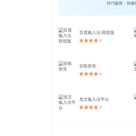
轻巧极致，快捷
百度输入法 联想版
谷歌拼音
龙文输入法平台