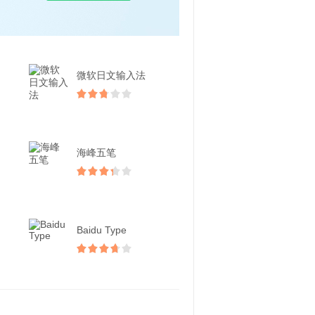
微软日文输入法
海峰五笔
Baidu Type