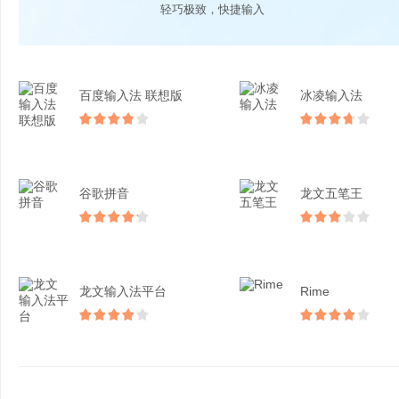
轻巧极致，快捷输入
百度输入法 联想版
冰凌输入法
谷歌拼音
龙文五笔王
龙文输入法平台
Rime