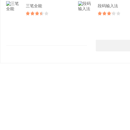
三笔全能
段码输入法