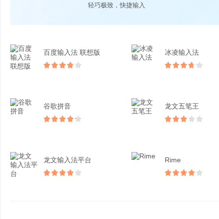
轻巧极致，快捷输入
百度输入法 联想版
冰凌输入法
谷歌拼音
龙文五笔王
龙文输入法平台
Rime