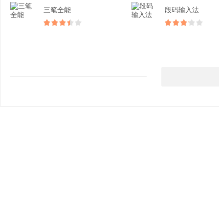
三笔全能
段码输入法