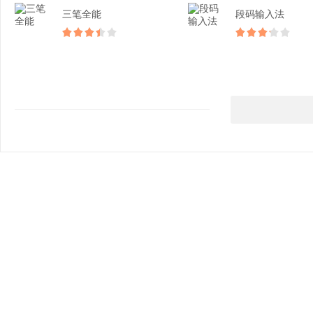
三笔全能
段码输入法