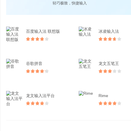
轻巧极致，快捷输入
百度输入法 联想版
冰凌输入法
谷歌拼音
龙文五笔王
龙文输入法平台
Rime