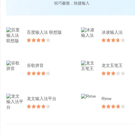
轻巧极致，快捷输入
百度输入法 联想版
冰凌输入法
谷歌拼音
龙文五笔王
龙文输入法平台
Rime