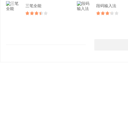
三笔全能
段码输入法