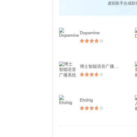
虚拟歌手合成软
Dopamine
博士智能语音广播系统
Ehshig