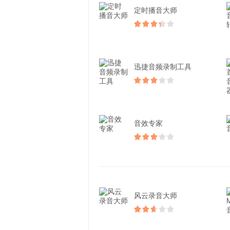
定时播音大师
迅捷音频录制工具
音效专家
风云录音大师​