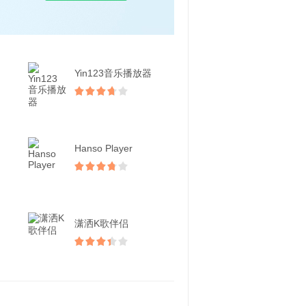
Yin123音乐播放器
Hanso Player
潇洒K歌伴侣