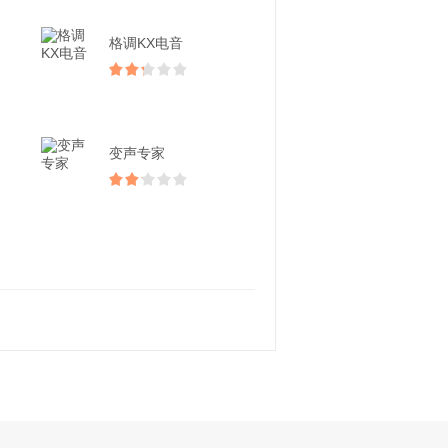
格调KX电音
变声专家