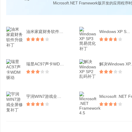
Microsoft.NET Framework版开发的应用程序时
油米家庭财务软件升级补丁
Windows XP S...
瑞昱AC97声卡WDM驱...
解决Windows XP..
宇润WIN7游戏全屏修复...