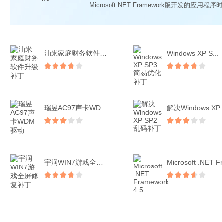
Microsoft.NET Framework版开发的应用程序时
油米家庭财务软件升级补丁
Windows XP S...
瑞昱AC97声卡WDM驱...
解决Windows XP..
宇润WIN7游戏全屏修复...