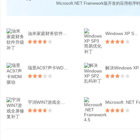
Microsoft.NET Framework版开发的应用程序时
油米家庭财务软件升级补丁
Windows XP S...
瑞昱AC97声卡WDM驱...
解决Windows XP..
宇润WIN7游戏全屏修复...