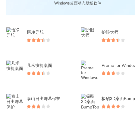
Windows桌面动态壁纸软件
悟净导航
护眼大师
几米快捷桌面
Preme for Windo
泰山日出屏幕保护