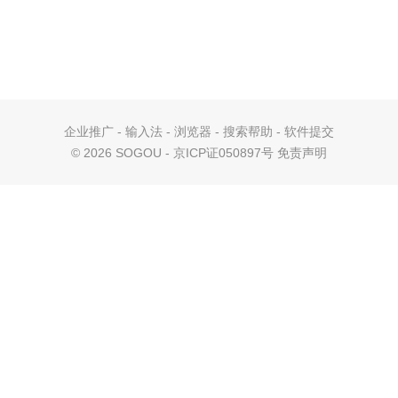
企业推广
-
输入法
-
浏览器
-
搜索帮助
-
软件提交
©
2026 SOGOU - 京ICP证050897号
免责声明