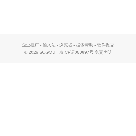
企业推广
-
输入法
-
浏览器
-
搜索帮助
-
软件提交
©
2026 SOGOU - 京ICP证050897号
免责声明