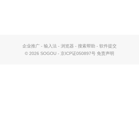
企业推广
-
输入法
-
浏览器
-
搜索帮助
-
软件提交
©
2026 SOGOU - 京ICP证050897号
免责声明