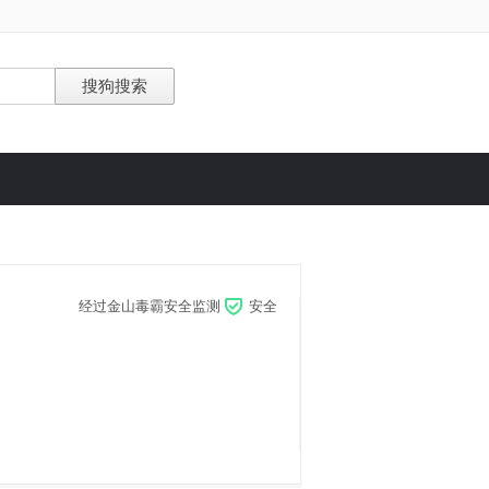
经过金山毒霸安全监测
安全