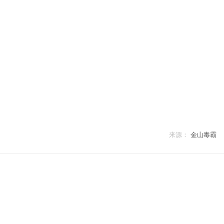
来源：
金山毒霸